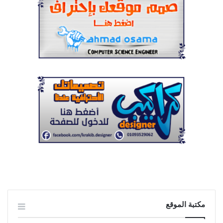
مكتبة الموقع