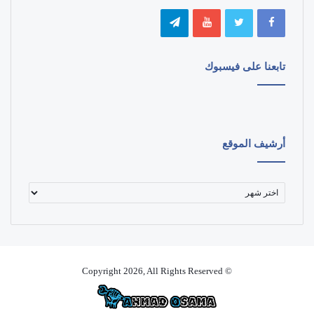
تابعنا على فيسبوك
أرشيف الموقع
أرشيف
الموقع
© Copyright 2026, All Rights Reserved