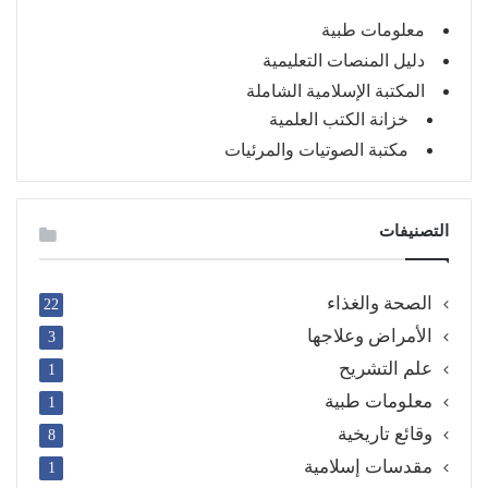
معلومات طبية
دليل المنصات التعليمية
المكتبة الإسلامية الشاملة
خزانة الكتب العلمية
مكتبة الصوتيات والمرئيات
التصنيفات
الصحة والغذاء
22
الأمراض وعلاجها
3
علم التشريح
1
معلومات طبية
1
وقائع تاريخية
8
مقدسات إسلامية
1