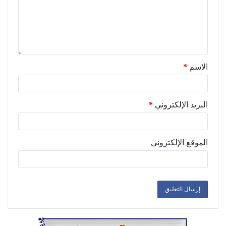
الاسم
*
البريد الإلكتروني
*
الموقع الإلكتروني