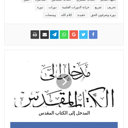
تحريف
تفريغ
خزانة الدورات العلمية
دورات
دورة
دورة وتعرفون الحق
عقيدة
كلام الله
ومنصات
المدخل إلى الكتاب المقدس