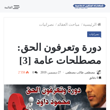
القائمة
الرئيسية
/
مباحث العقائد
/
نصرانيات
نصرانيات
دورة وتعرفون الحق:
مصطلحات عامة [3]
مصطفى طالب مصطفى
27 ديسمبر، 2019
0
2٬359
9 دقائق