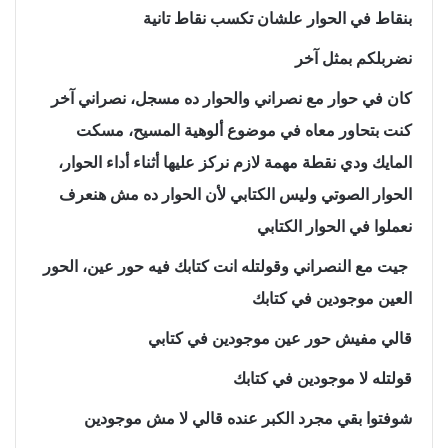
بنقاط في الحوار علشان تكسب نقاط تانية
نضربلكم بمثل آخر
كان في حوار مع نصراني والحوار ده مسجل، نصراني آخر
كنت بتحاور معاه في موضوع ألوهية المسيح، مسكت
المايك ودي نقطة مهمة لازم نركز عليها أثناء أداء الحوار،
الحوار الصوتي وليس الكتابي لأن الحوار ده مش هنعرف
نعملوا في الحوار الكتابي
جيت مع النصراني وقولتله انت كتابك فيه حور عين، الحور
العين موجودين في كتابك
قالي مفيش حور عين موجودين في كتابي
قولتله لا موجودين في كتابك
شوفتوا بقي مجرد الكبر عنده قالي لا مش موجودين