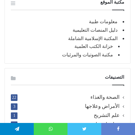
مكتبة الموقع
معلومات طبية
دليل المنصات التعليمية
المكتبة الإسلامية الشاملة
خزانة الكتب العلمية
مكتبة الصوتيات والمرئيات
التصنيفات
الصحة والغذاء
22
الأمراض وعلاجها
3
علم التشريح
1
معلومات طبية
1
وقائع تاريخية
8