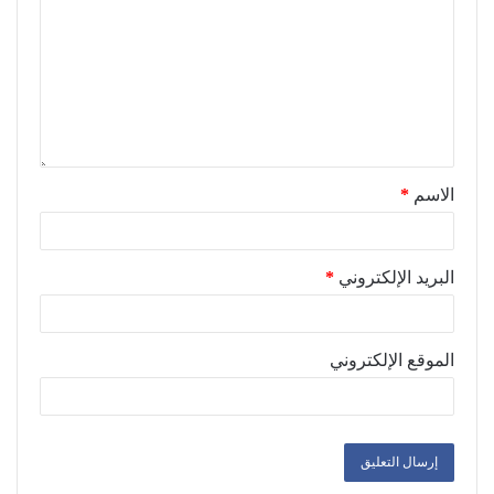
الاسم
*
البريد الإلكتروني
*
الموقع الإلكتروني