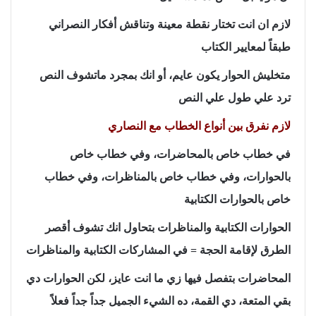
لازم ان انت تختار نقطة معينة وتناقش أفكار النصراني
طبقاً لمعايير الكتاب
متخليش الحوار يكون عايم، أو انك بمجرد ماتشوف النص
ترد علي طول علي النص
لازم نفرق بين أنواع الخطاب مع النصاري
في خطاب خاص بالمحاضرات، وفي خطاب خاص
بالحوارات، وفي خطاب خاص بالمناظرات، وفي خطاب
خاص بالحوارات الكتابية
الحوارات الكتابية والمناظرات بتحاول انك تشوف أقصر
الطرق لإقامة الحجة = في المشاركات الكتابية والمناظرات
المحاضرات بتفصل فيها زي ما انت عايز، لكن الحوارات دي
بقي المتعة، دي القمة، ده الشيء الجميل جداً جداً فعلاً