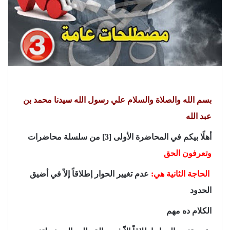
بسم الله والصلاة والسلام علي رسول الله سيدنا محمد بن
عبد الله
أهلًا بيكم في المحاضرة الأولى [3] من سلسلة محاضرات
وتعرفون الحق
الحاجة الثانية هي:
عدم تغيير الحوار إطلاقاً إلاّ في أضيق
الحدود
الكلام ده مهم