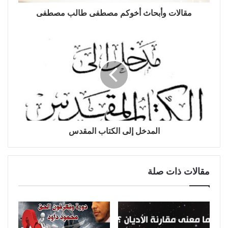
مقالات وأبحاث أخوكم مصطفى طالب مصطفى
المدخل إلى الكتاب المقدس
مقالات ذات صلة