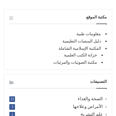
مكتبة الموقع
معلومات طبية
دليل المنصات التعليمية
المكتبة الإسلامية الشاملة
خزانة الكتب العلمية
مكتبة الصوتيات والمرئيات
التصنيفات
الصحة والغذاء
22
الأمراض وعلاجها
3
علم التشريح
1