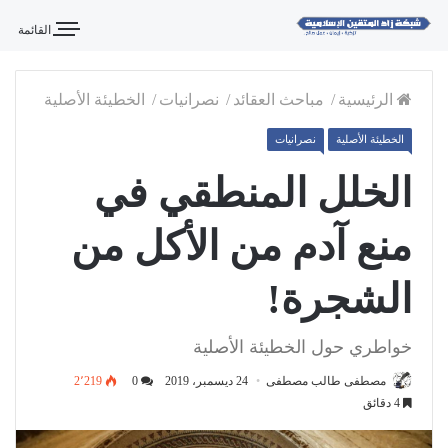
القائمة
الرئيسية
/
مباحث العقائد
/
نصرانيات
/
الخطيئة الأصلية
الخطيئة الأصلية
نصرانيات
الخلل المنطقي في
منع آدم من الأكل من
الشجرة!
خواطري حول الخطيئة الأصلية
مصطفى طالب مصطفى
24 ديسمبر، 2019
0
2٬219
4 دقائق