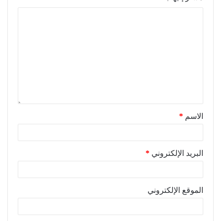
الاسم
*
البريد الإلكتروني
*
الموقع الإلكتروني