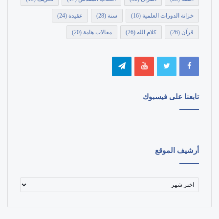
خزانة الدورات العلمية
(16)
سنة
(28)
عقيدة
(24)
قرآن
(26)
كلام الله
(26)
مقالات هامة
(20)
تابعنا على فيسبوك
أرشيف الموقع
أرشيف
الموقع