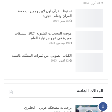
28 أبريل، 2024
تحفيظ القرآن اون لاين ومميزات حفظ
القرآن وتعلم التجويد
25 يناير، 2024
موضة المحجبات الشتوية 2024: تنسيقات
مميزة في عروض نهاية العام
19 ديسمبر، 2023
الكتاب الصوتي: من ثمرات التمسُّك بالسنة
12 أكتوبر، 2023
المقالات الشائعة
ترجمات مضحكة عربي – انجليزي