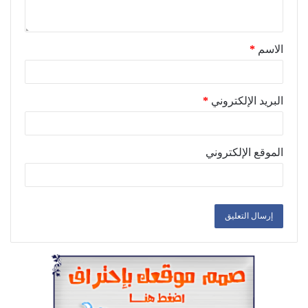
الاسم
*
البريد الإلكتروني
*
الموقع الإلكتروني