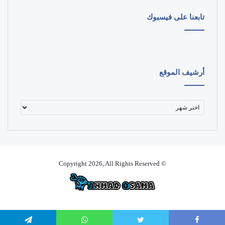
تابعنا على فيسبوك
أرشيف الموقع
أرشيف
الموقع
© Copyright 2026, All Rights Reserved