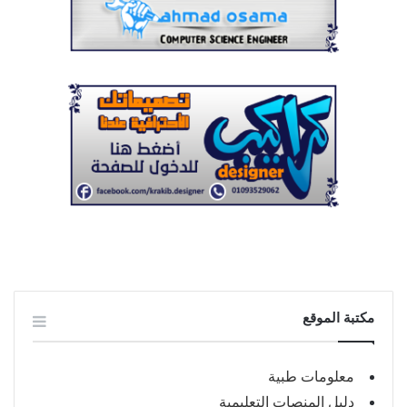
مكتبة الموقع
معلومات طبية
دليل المنصات التعليمية