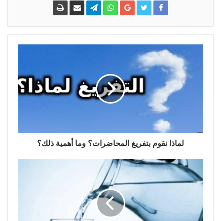
لماذا نقوم بتفريغ المحاضرات؟ وما أهمية ذلك؟