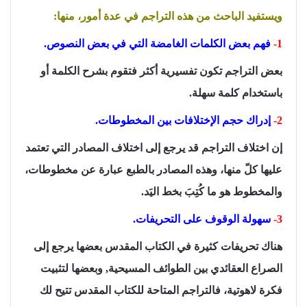
ويستفيد الباحث من هذه التراجم في عدة أمور، منها:
1-
فهم بعض الكلمات الغامضة التي في بعض النصوص.
بعض التراجم تكون تفسيرية أكثر فتقوم بشرح الكلمة أو
باستخدام كلمة سهلة.
2-
إدراك حجم الإختلافات بين المخطوطات.
إن اختلاف التراجم قد يرجع إلى اختلاف المصادر التي تعتمد
عليها كلّ منها، وهذه المصادر بالطبع عبارة عن مخطوطات،
والمخطوط هو ما كُتِبَ بخط اليَد.
3-
سهولة الوقوف على التحريفات.
هناك تحريفات كثيرة في الكتاب المقدس بعضها يرجع إلى
الصراع العقائدي بين الطوائف المسيحية, وبعضها لتثبيت
فكرة لاهوتية، فالتراجم المتاحة للكتاب المقدس تتيح لك