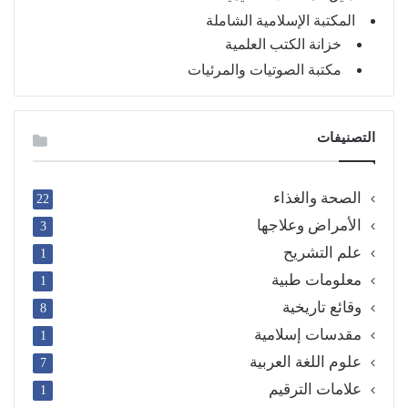
المكتبة الإسلامية الشاملة
خزانة الكتب العلمية
مكتبة الصوتيات والمرئيات
التصنيفات
الصحة والغذاء
22
الأمراض وعلاجها
3
علم التشريح
1
معلومات طبية
1
وقائع تاريخية
8
مقدسات إسلامية
1
علوم اللغة العربية
7
علامات الترقيم
1