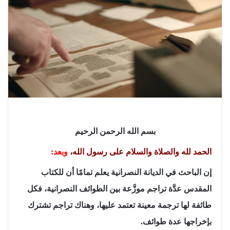
بسم الله الرحمن الرحيم
الحمد لله والصلاة والسلام على رسول الله،
وبعد:
إن الباحث في الديانة النصرانية يعلم تمامًا أن للكتاب
المقدس عدَّة تراجم موزَّعة بين الطوائف النصرانية، فكل
طائفة لها ترجمة معينة تعتمد عليها، وهناك تراجم تشترك
بإخراجها عدة طوائف.