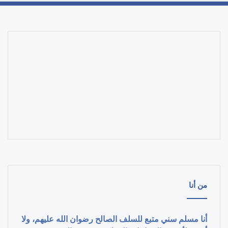
من أنا
أنا مسلم سني متبع للسلف الصالح رضوان الله عليهم، ولا