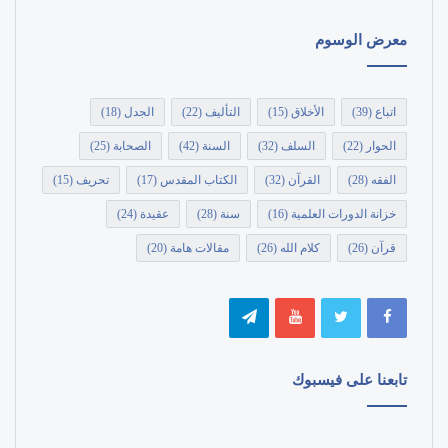
معرض الوسوم
اتباع
(39)
الأخلاق
(15)
التأليف
(22)
الجدل
(18)
الحوار
(22)
السلف
(32)
السنة
(42)
الصحابة
(25)
الفقه
(28)
القرآن
(32)
الكتاب المقدس
(17)
تحريف
(15)
خزانة الدورات العلمية
(16)
سنة
(28)
عقيدة
(24)
قرآن
(26)
كلام الله
(26)
مقالات هامة
(20)
تابعنا على فيسبوك