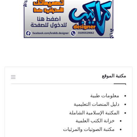
مكتبة الموقع
معلومات طبية
دليل المنصات التعليمية
المكتبة الإسلامية الشاملة
خزانة الكتب العلمية
مكتبة الصوتيات والمرئيات