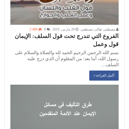
مصطفى طالب مصطفى
29 مارس، 2019
0
2٬409
الفروع التي تندرج تحت قول السلف: الإيمان
قول وعمل
بسم الله الرحمن الرحيم الحمد لله والصلاة والسلام على
رسول الله، أما بعد: من المعلوم أن الذي درج عليه
السلف…
أكمل القراءة »