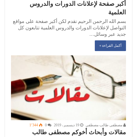
أكبر صفحة لإعلانات الدورات والدروس
العلمية
بسم الله الرحمن الرحيم نقدم لكن أكبر صفحة على مواقع
التواصل لإعلانات الدورات والدروس العلمية تتابعون كل
جديد عبر وسائل…
أكمل القراءة »
مصطفى طالب مصطفى
19 ديسمبر، 2019
0
1٬344
مقالات وأبحاث أخوكم مصطفى طالب