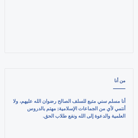
من أنا
أنا مسلم سني متبع للسلف الصالح رضوان الله عليهم، ولا
أنتمي لأي من الجماعات الإسلامية; مهتم بالدروس
العلمية والدعوة إلى الله ونفع طلاب الحق.