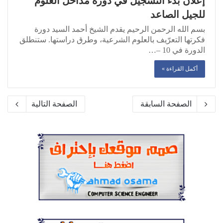
إعلان بدء التسجيل في دورة مداخل العلوم
للجيل الصاعد
بسم الله الرحمن الرحيم يقدم الشيخ أحمد السيد دورة
فكرتها التعرّيف بالعلوم الشرعية، وطرق دراستها. ستنطلق
الدورة في 10 –…
أكمل القراءة »
الصفحة السابقة
الصفحة التالية