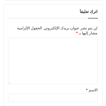
اترك تعليقاً
لن يتم نشر عنوان بريدك الإلكتروني.
الحقول الإلزامية
مشار إليها بـ
*
الاسم
*