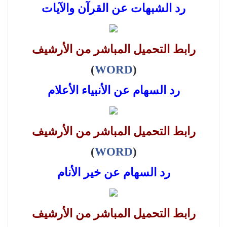
رد الشبهات عن القرآن والآيات
رابط التحميل المباشر من الأرشيف
)
WORD
(
رد السهام عن الأنبياء الأعلام
رابط التحميل المباشر من الأرشيف
)
WORD
(
رد السهام عن خير الأنام
رابط التحميل المباشر من الأرشيف