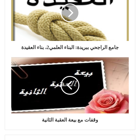
جامع الراجحي ببريدة: البناء العلمي2، بناء العقيدة
وقفات مع بيعة العقبة الثانية