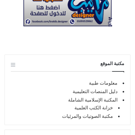
مكتبة الموقع
معلومات طبية
دليل المنصات التعليمية
المكتبة الإسلامية الشاملة
خزانة الكتب العلمية
مكتبة الصوتيات والمرئيات