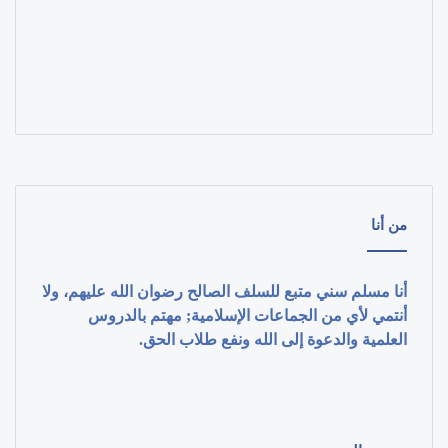
من أنا
أنا مسلم سني متبع للسلف الصالح رضوان الله عليهم، ولا
أنتمي لأي من الجماعات الإسلامية; مهتم بالدروس
العلمية والدعوة إلى الله ونفع طلاب الحق.