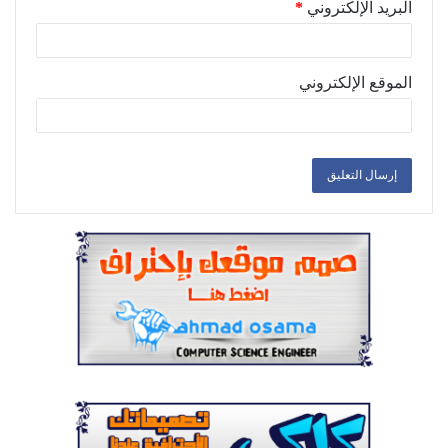
البريد الإلكتروني
*
الموقع الإلكتروني