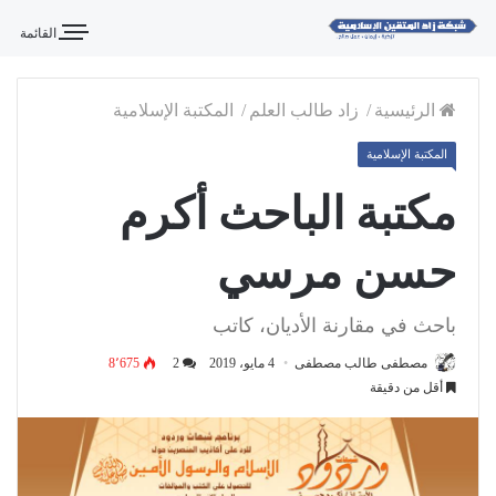
القائمة
الرئيسية
/
زاد طالب العلم
/
المكتبة الإسلامية
المكتبة الإسلامية
مكتبة الباحث أكرم
حسن مرسي
باحث في مقارنة الأديان، كاتب
مصطفى طالب مصطفى
4 مايو، 2019
2
8٬675
أقل من دقيقة