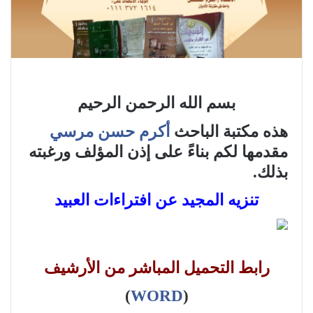
بسم الله الرحمن الرحيم
هذه مكتبة الباحث
أكرم حسن مرسي
مقدمها لكم بناءً على إذن المؤلف ورغبته
بذلك.
تنزيه المجيد عن افتراءات العبيد
رابط التحميل المباشر من الأرشيف
)
WORD
(