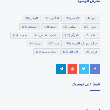
معرض الوسوم
اتباع
(39)
الأخلاق
(15)
التأليف
(22)
الجدل
(18)
الحوار
(22)
السلف
(32)
السنة
(42)
الصحابة
(25)
الفقه
(28)
القرآن
(32)
الكتاب المقدس
(17)
تحريف
(15)
خزانة الدورات العلمية
(16)
سنة
(28)
عقيدة
(24)
قرآن
(26)
كلام الله
(26)
مقالات هامة
(20)
تابعنا على فيسبوك