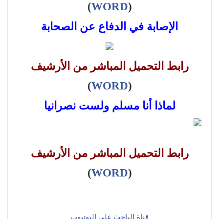
)
WORD
(
الإصابة في الدفاع عن الصحابة
رابط التحميل المباشر من الأرشيف
)
WORD
(
لماذا أنا مسلم ولست نصرانيا
رابط التحميل المباشر من الأرشيف
)
WORD
(
قناة الباحث على اليوتيوب