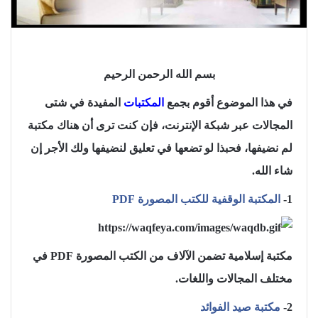
بسم الله الرحمن الرحيم
في هذا الموضوع أقوم بجمع
المكتبات
المفيدة في شتى
المجالات عبر شبكة الإنترنت، فإن كنت ترى أن هناك مكتبة
لم نضيفها، فحبذا لو تضعها في تعليق لنضيفها ولك الأجر إن
شاء الله.
1-
المكتبة الوقفية للكتب المصورة PDF
مكتبة إسلامية تضمن الآلاف من الكتب المصورة PDF في
مختلف المجالات واللغات.
2-
مكتبة صيد الفوائد