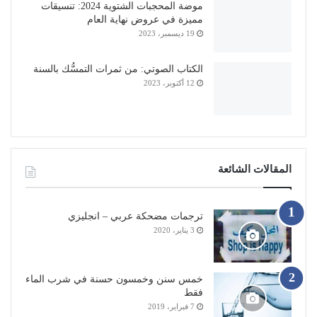
موضة المحجبات الشتوية 2024: تنسيقات
مميزة في عروض نهاية العام
19 ديسمبر، 2023
الكتاب الصوتي: من ثمرات التمسُّك بالسنة
12 أكتوبر، 2023
المقالات الشائعة
ترجمات مضحكة عربي – انجليزي
3 يناير، 2020
خمس سنن وخمسون حسنة في شرب الماء
فقط
7 فبراير، 2019