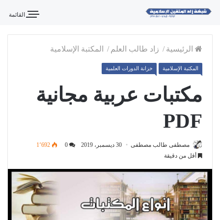
القائمة
الرئيسية
/
زاد طالب العلم
/
المكتبة الإسلامية
المكتبة الإسلامية
خزانة الدورات العلمية
مكتبات عربية مجانية
PDF
مصطفى طالب مصطفى
30 ديسمبر، 2019
0
1٬692
أقل من دقيقة