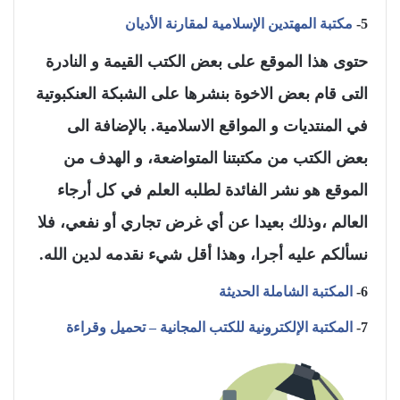
5-
مكتبة المهتدين الإسلامية لمقارنة الأديان
حتوى هذا الموقع على بعض الكتب القيمة و النادرة
التى قام بعض الاخوة بنشرها على الشبكة العنكبوتية
في المنتديات و المواقع الاسلامية. بالإضافة الى
بعض الكتب من مكتبتنا المتواضعة، و الهدف من
الموقع هو نشر الفائدة لطلبه العلم في كل أرجاء
العالم ،وذلك بعيدا عن أي غرض تجاري أو نفعي، فلا
نسألكم عليه أجرا، وهذا أقل شيء نقدمه لدين الله.
6-
المكتبة الشاملة الحديثة
7-
المكتبة الإلكترونية للكتب المجانية – تحميل وقراءة