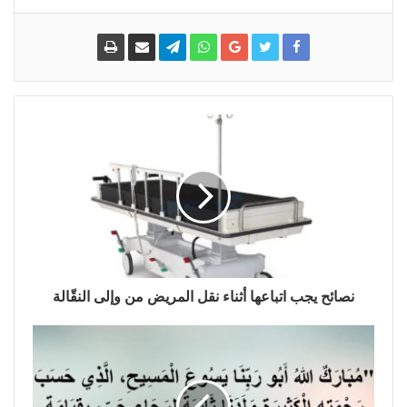
نصائح يجب اتباعها أثناء نقل المريض من وإلى النقّالة