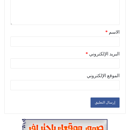
الاسم
*
البريد الإلكتروني
*
الموقع الإلكتروني