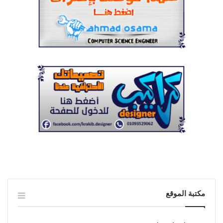
مكتبة الموقع