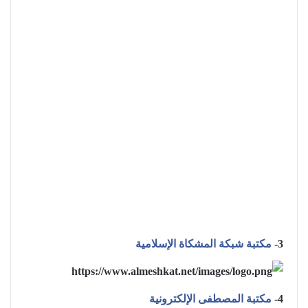
3-
مكتبة شبكة المشكاة الإسلامية
4-
مكتبة المصطفى الإلكترونية