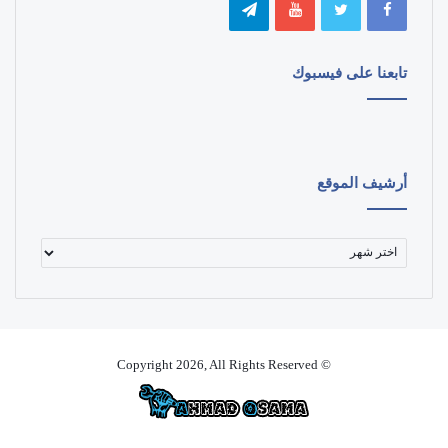
تابعنا على فيسبوك
أرشيف الموقع
أرشيف
الموقع
© Copyright 2026, All Rights Reserved