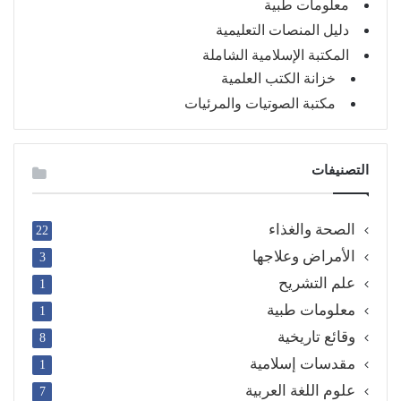
معلومات طبية
دليل المنصات التعليمية
المكتبة الإسلامية الشاملة
خزانة الكتب العلمية
مكتبة الصوتيات والمرئيات
التصنيفات
الصحة والغذاء
22
الأمراض وعلاجها
3
علم التشريح
1
معلومات طبية
1
وقائع تاريخية
8
مقدسات إسلامية
1
علوم اللغة العربية
7