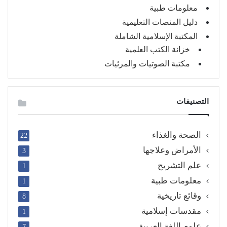
معلومات طبية
دليل المنصات التعليمية
المكتبة الإسلامية الشاملة
خزانة الكتب العلمية
مكتبة الصوتيات والمرئيات
التصنيفات
الصحة والغذاء
22
الأمراض وعلاجها
3
علم التشريح
1
معلومات طبية
1
وقائع تاريخية
8
مقدسات إسلامية
1
علوم اللغة العربية
7