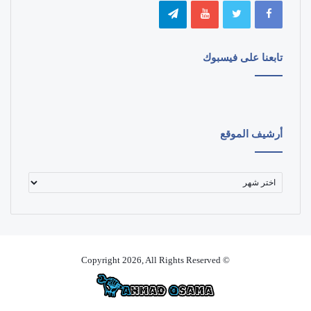
تابعنا على فيسبوك
أرشيف الموقع
أرشيف
الموقع
© Copyright 2026, All Rights Reserved