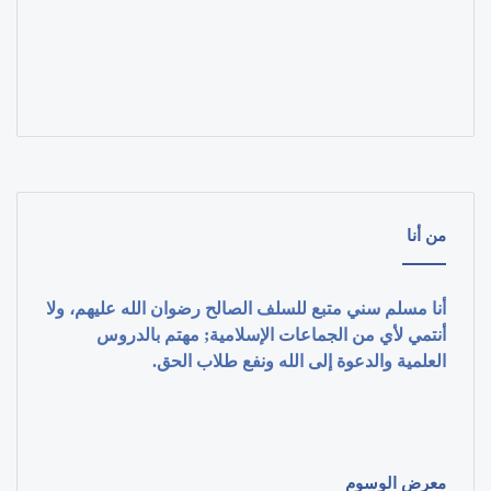
من أنا
أنا مسلم سني متبع للسلف الصالح رضوان الله عليهم، ولا
أنتمي لأي من الجماعات الإسلامية; مهتم بالدروس
العلمية والدعوة إلى الله ونفع طلاب الحق.
معرض الوسوم