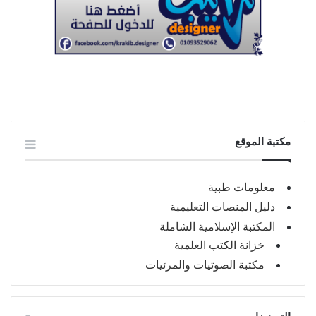
مكتبة الموقع
معلومات طبية
دليل المنصات التعليمية
المكتبة الإسلامية الشاملة
خزانة الكتب العلمية
مكتبة الصوتيات والمرئيات