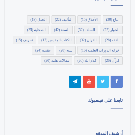
اتباع
(39)
الأخلاق
(15)
التأليف
(22)
الجدل
(18)
الحوار
(22)
السلف
(32)
السنة
(42)
الصحابة
(25)
الفقه
(28)
القرآن
(32)
الكتاب المقدس
(17)
تحريف
(15)
خزانة الدورات العلمية
(16)
سنة
(28)
عقيدة
(24)
قرآن
(26)
كلام الله
(26)
مقالات هامة
(20)
تابعنا على فيسبوك
أرشيف الموقع