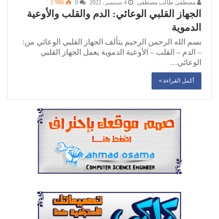
مصطفى طالب مصطفى
4 سبتمبر، 2022
0
1٬986
الجهاز القلبي الوعائي: الدم والقلب والأوعية
الدموية
بسم الله الرحمن الرحيم يتألف الجهاز القلبي الوعائي من:
– الدم – القلب – الأوعية الدموية يعمل الجهاز القلبي
الوعائي…
أكمل القراءة »