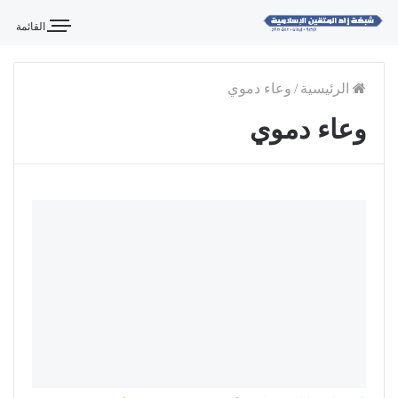
القائمة
الرئيسية
/
وعاء دموي
وعاء دموي