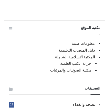
مكتبة الموقع
معلومات طبية
دليل المنصات التعليمية
المكتبة الإسلامية الشاملة
خزانة الكتب العلمية
مكتبة الصوتيات والمرئيات
التصنيفات
الصحة والغذاء
22