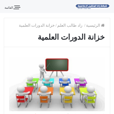
القائمة
الرئيسية
/
زاد طالب العلم
/
خزانة الدورات العلمية
خزانة الدورات العلمية