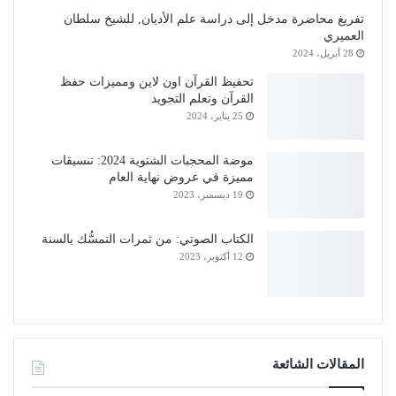
تفريغ محاضرة مدخل إلى دراسة علم الأديان, للشيخ سلطان
العميري
28 أبريل، 2024
تحفيظ القرآن اون لاين ومميزات حفظ
القرآن وتعلم التجويد
25 يناير، 2024
موضة المحجبات الشتوية 2024: تنسيقات
مميزة في عروض نهاية العام
19 ديسمبر، 2023
الكتاب الصوتي: من ثمرات التمسُّك بالسنة
12 أكتوبر، 2023
المقالات الشائعة