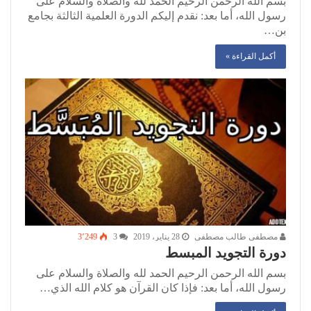
بسم الله الرحمن الرحيم الحمد لله والصلاة والسلام على
رسول الله، أما بعد: نقدم إليكم الدورة العلمية الثالثة بجامع
بن…
أكمل القراءة »
مصطفى طالب مصطفى
28 يناير، 2019
3
3٬249
دورة التجويد المبسط
بسم الله الرحمن الرحيم الحمد لله والصلاة والسلام على
رسول الله، أما بعد: فإذا كان القرآن هو كلام الله الذي…