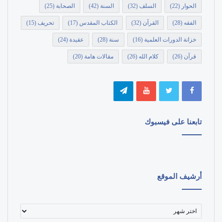
الحوار
(22)
السلف
(32)
السنة
(42)
الصحابة
(25)
الفقه
(28)
القرآن
(32)
الكتاب المقدس
(17)
تحريف
(15)
خزانة الدورات العلمية
(16)
سنة
(28)
عقيدة
(24)
قرآن
(26)
كلام الله
(26)
مقالات هامة
(20)
تابعنا على فيسبوك
أرشيف الموقع
أرشيف
الموقع