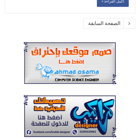
أكمل القراءة »
الصفحة السابقة