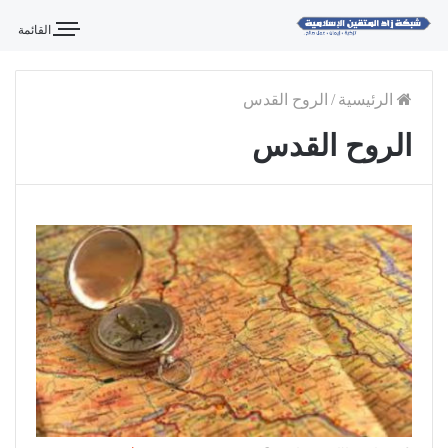
القائمة
الرئيسية
/
الروح القدس
الروح القدس