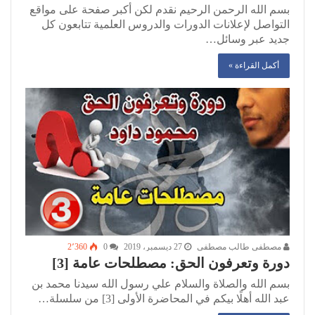
بسم الله الرحمن الرحيم نقدم لكن أكبر صفحة على مواقع
التواصل لإعلانات الدورات والدروس العلمية تتابعون كل
جديد عبر وسائل…
أكمل القراءة »
مصطفى طالب مصطفى
27 ديسمبر، 2019
0
2٬360
دورة وتعرفون الحق: مصطلحات عامة [3]
بسم الله والصلاة والسلام علي رسول الله سيدنا محمد بن
عبد الله أهلًا بيكم في المحاضرة الأولى [3] من سلسلة…