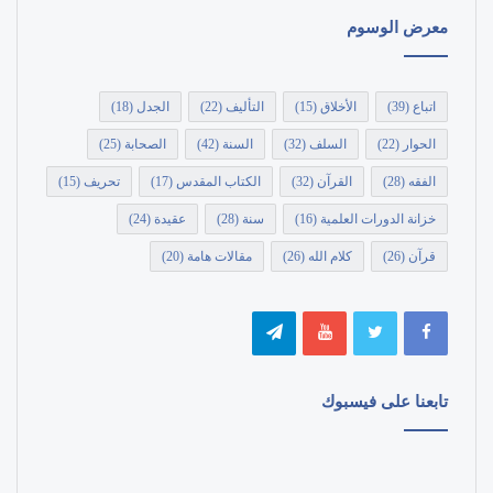
معرض الوسوم
اتباع
(39)
الأخلاق
(15)
التأليف
(22)
الجدل
(18)
الحوار
(22)
السلف
(32)
السنة
(42)
الصحابة
(25)
الفقه
(28)
القرآن
(32)
الكتاب المقدس
(17)
تحريف
(15)
خزانة الدورات العلمية
(16)
سنة
(28)
عقيدة
(24)
قرآن
(26)
كلام الله
(26)
مقالات هامة
(20)
تابعنا على فيسبوك