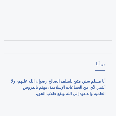
من أنا
أنا مسلم سني متبع للسلف الصالح رضوان الله عليهم، ولا
أنتمي لأي من الجماعات الإسلامية; مهتم بالدروس
العلمية والدعوة إلى الله ونفع طلاب الحق.