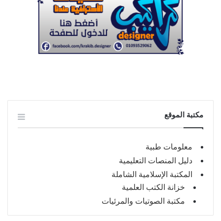
مكتبة الموقع
معلومات طبية
دليل المنصات التعليمية
المكتبة الإسلامية الشاملة
خزانة الكتب العلمية
مكتبة الصوتيات والمرئيات